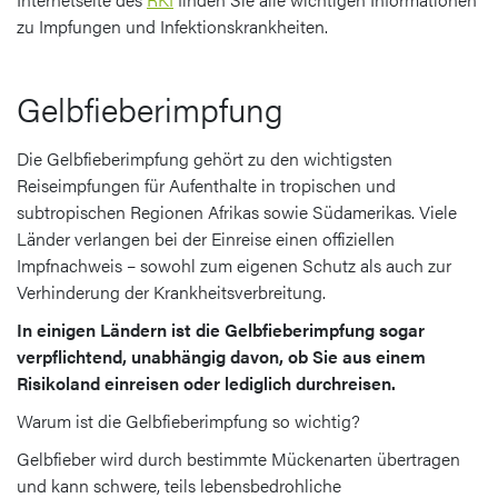
zu Impfungen und Infektionskrankheiten.
Gelbfieberimpfung
Die Gelbfieberimpfung gehört zu den wichtigsten
Reiseimpfungen für Aufenthalte in tropischen und
subtropischen Regionen Afrikas sowie Südamerikas. Viele
Länder verlangen bei der Einreise einen offiziellen
Impfnachweis – sowohl zum eigenen Schutz als auch zur
Verhinderung der Krankheitsverbreitung.
In einigen Ländern ist die Gelbfieberimpfung sogar
verpflichtend, unabhängig davon, ob Sie aus einem
Risikoland einreisen oder lediglich durchreisen.
Warum ist die Gelbfieberimpfung so wichtig?
Gelbfieber wird durch bestimmte Mückenarten übertragen
und kann schwere, teils lebensbedrohliche