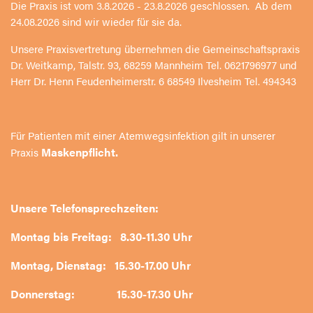
Die Praxis ist vom 3.8.2026 - 23.8.2026 geschlossen. Ab dem
24.08.2026 sind wir wieder für sie da.
Unsere Praxisvertretung übernehmen die Gemeinschaftspraxis
Dr. Weitkamp, Talstr. 93, 68259 Mannheim Tel. 0621796977 und
Herr Dr. Henn Feudenheimerstr. 6 68549 Ilvesheim Tel. 494343
Für Patienten mit einer Atemwegsinfektion gilt in unserer
Maskenpflicht.
Praxis
Unsere Telefonsprechzeiten:
Montag bis Freitag: 8.30-11.30 Uhr
Montag, Dienstag: 15.30-17.00 Uhr
Donnerstag: 15.30-17.30 Uhr