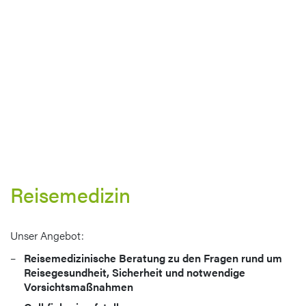
Reisemedizin
Unser Angebot:
Reisemedizinische Beratung zu den Fragen rund um
Reisegesundheit, Sicherheit und notwendige
Vorsichtsmaßnahmen