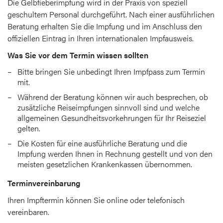
Die Gelbfieberimpfung wird in der Praxis von speziell
geschultem Personal durchgeführt. Nach einer ausführlichen
Beratung erhalten Sie die Impfung und im Anschluss den
offiziellen Eintrag in Ihren internationalen Impfausweis.
Was Sie vor dem Termin wissen sollten
Bitte bringen Sie unbedingt Ihren Impfpass zum Termin
mit.
Während der Beratung können wir auch besprechen, ob
zusätzliche Reiseimpfungen sinnvoll sind und welche
allgemeinen Gesundheitsvorkehrungen für Ihr Reiseziel
gelten.
Die Kosten für eine ausführliche Beratung und die
Impfung werden Ihnen in Rechnung gestellt und von den
meisten gesetzlichen Krankenkassen übernommen.
Terminvereinbarung
Ihren Impftermin können Sie online oder telefonisch
vereinbaren.