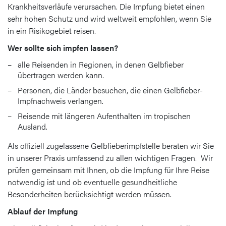
Krankheitsverläufe verursachen. Die Impfung bietet einen
sehr hohen Schutz und wird weltweit empfohlen, wenn Sie
in ein Risikogebiet reisen.
Wer sollte sich impfen lassen?
alle Reisenden in Regionen, in denen Gelbfieber
übertragen werden kann.
Personen, die Länder besuchen, die einen Gelbfieber-
Impfnachweis verlangen.
Reisende mit längeren Aufenthalten im tropischen
Ausland.
Als offiziell zugelassene Gelbfieberimpfstelle beraten wir Sie
in unserer Praxis umfassend zu allen wichtigen Fragen. Wir
prüfen gemeinsam mit Ihnen, ob die Impfung für Ihre Reise
notwendig ist und ob eventuelle gesundheitliche
Besonderheiten berücksichtigt werden müssen.
Ablauf der Impfung