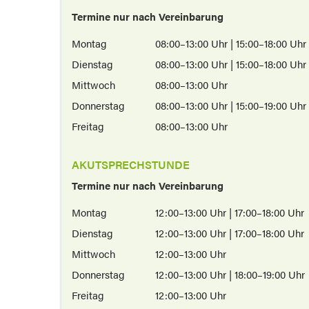
Termine nur nach Vereinbarung
Montag
08:00–13:00 Uhr | 15:00–18:00 Uhr
Dienstag
08:00–13:00 Uhr | 15:00–18:00 Uhr
Mittwoch
08:00–13:00 Uhr
Donnerstag
08:00–13:00 Uhr | 15:00–19:00 Uhr
Freitag
08:00–13:00 Uhr
AKUTSPRECHSTUNDE
Termine nur nach Vereinbarung
Montag
12:00–13:00 Uhr | 17:00–18:00 Uhr
Dienstag
12:00–13:00 Uhr | 17:00–18:00 Uhr
Mittwoch
12:00–13:00 Uhr
Donnerstag
12:00–13:00 Uhr | 18:00–19:00 Uhr
Freitag
12:00–13:00 Uhr