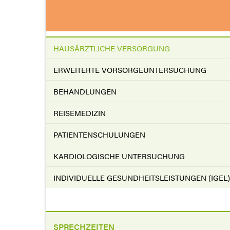
HAUSÄRZTLICHE VERSORGUNG
ERWEITERTE VORSORGEUNTERSUCHUNG
BEHANDLUNGEN
REISEMEDIZIN
PATIENTENSCHULUNGEN
KARDIOLOGISCHE UNTERSUCHUNG
INDIVIDUELLE GESUNDHEITSLEISTUNGEN (IGEL)
SPRECHZEITEN