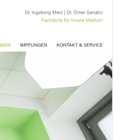
Dr. Ingeborg Merz | Dr. Ömer Sanatci
Fachärzte für Innere Medizin
NGEN
IMPFUNGEN
KONTAKT & SERVICE