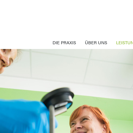
DIE PRAXIS
ÜBER UNS
LEISTU