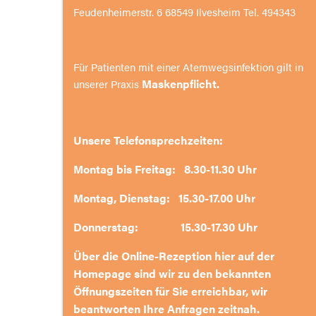
Feudenheimerstr. 6 68549 Ilvesheim Tel. 494343
Für Patienten mit einer Atemwegsinfektion gilt in
Maskenpflicht.
unserer Praxis
Unsere Telefonsprechzeiten:
Montag bis Freitag: 8.30-11.30 Uhr
Montag, Dienstag: 15.30-17.00 Uhr
Donnerstag: 15.30-17.30 Uhr
Über die Online-Rezeption hier auf der
Homepage sind wir zu den bekannten
Öffnungszeiten für Sie erreichbar, wir
beantworten Ihre Anfragen zeitnah.