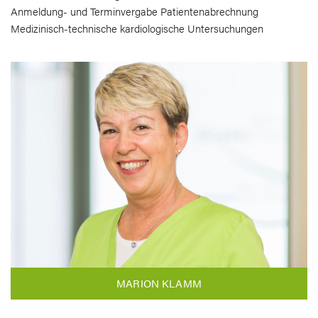
Anmeldung- und Terminvergabe Patientenabrechnung
Medizinisch-technische kardiologische Untersuchungen
MARION KLAMM