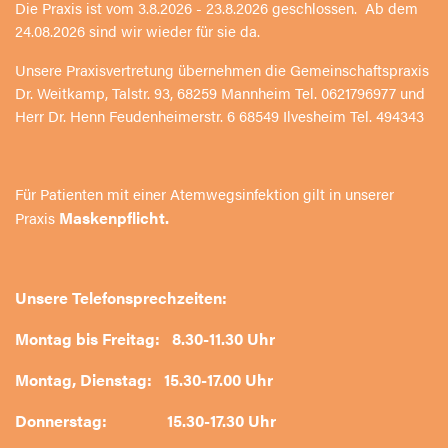
Die Praxis ist vom 3.8.2026 - 23.8.2026 geschlossen. Ab dem
24.08.2026 sind wir wieder für sie da.
Unsere Praxisvertretung übernehmen die Gemeinschaftspraxis
Dr. Weitkamp, Talstr. 93, 68259 Mannheim Tel. 0621796977 und
Herr Dr. Henn Feudenheimerstr. 6 68549 Ilvesheim Tel. 494343
Für Patienten mit einer Atemwegsinfektion gilt in unserer
Maskenpflicht.
Praxis
Unsere Telefonsprechzeiten:
Montag bis Freitag: 8.30-11.30 Uhr
Montag, Dienstag: 15.30-17.00 Uhr
Donnerstag: 15.30-17.30 Uhr