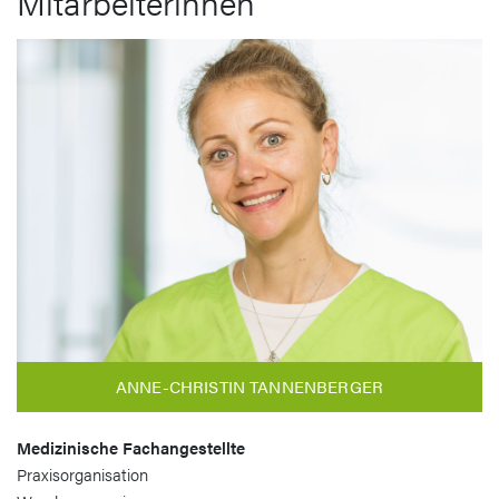
Mitarbeiterinnen
ANNE-CHRISTIN TANNENBERGER
Medizinische Fachangestellte
Praxisorganisation