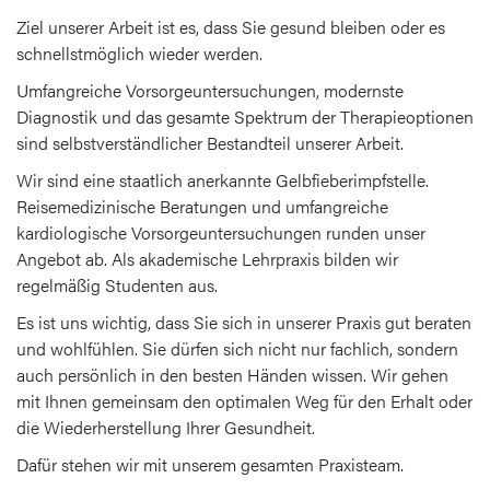
Ziel unserer Arbeit ist es, dass Sie gesund bleiben oder es
schnellstmöglich wieder werden.
Umfangreiche Vorsorgeuntersuchungen, modernste
Diagnostik und das gesamte Spektrum der Therapieoptionen
sind selbstverständlicher Bestandteil unserer Arbeit.
Wir sind eine staatlich anerkannte Gelbfieberimpfstelle.
Reisemedizinische Beratungen und umfangreiche
kardiologische Vorsorgeuntersuchungen runden unser
Angebot ab. Als akademische Lehrpraxis bilden wir
regelmäßig Studenten aus.
Es ist uns wichtig, dass Sie sich in unserer Praxis gut beraten
und wohlfühlen. Sie dürfen sich nicht nur fachlich, sondern
auch persönlich in den besten Händen wissen. Wir gehen
mit Ihnen gemeinsam den optimalen Weg für den Erhalt oder
die Wiederherstellung Ihrer Gesundheit.
Dafür stehen wir mit unserem gesamten Praxisteam.