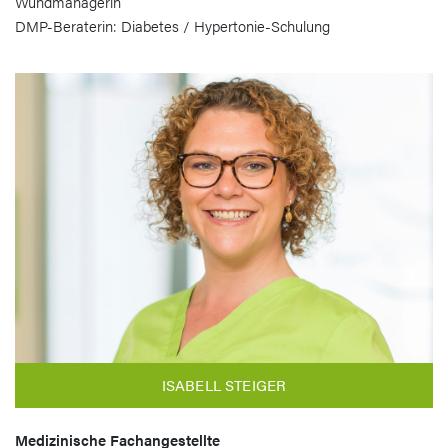
Wundmanagerin
DMP-Beraterin: Diabetes / Hypertonie-Schulung
ISABELL STEIGER
Medizinische Fachangestellte