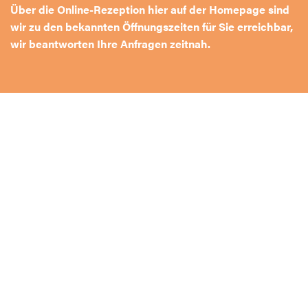
Über die Online-Rezeption hier auf der Homepage sind
wir zu den bekannten Öffnungszeiten für Sie erreichbar,
wir beantworten Ihre Anfragen zeitnah.