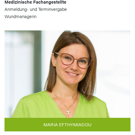
Medizinische Fachangestellte
Anmeldung- und Terminvergabe
Wundmanagerin
MARIA EFTHYMIADOU