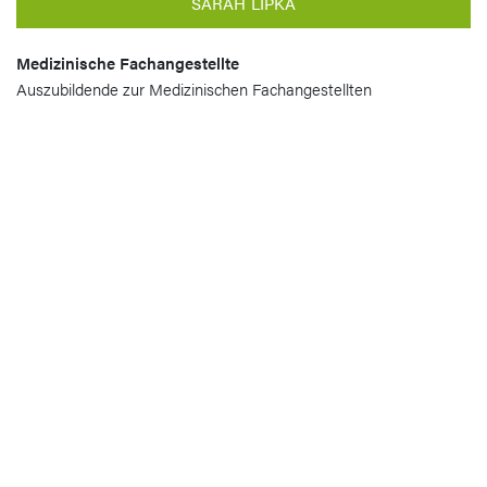
SARAH LIPKA
Medizinische Fachangestellte
Auszubildende zur Medizinischen Fachangestellten