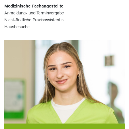
Medizinische Fachangestellte
Anmeldung- und Terminvergabe
Nicht-ärztliche Praxisassistentin
Hausbesuche