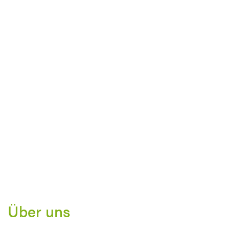
Über uns